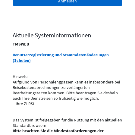
Aktuelle Systeminformationen
TMSWEB
Benutzerregistrierung und Stammdatenänderungen
(Schulen)
Hinweis:
Aufgrund von Personalengpässen kann es insbesondere bei
Reisekostenabrechnungen zu verlängerten
Bearbeitungszeiten kommen. Bitte beantragen Sie deshalb
auch Ihre Dienstreisen so frühzeitig wie möglich.
– Ihre ZLRSt -
---------------------------------------------------------------------
Das System ist freigegeben für die Nutzung mit den aktuellen
Standardbrowsern.
Bitte beachten Sie die Mindestanforderungen der