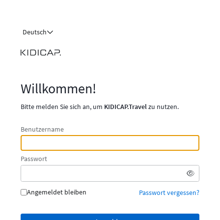
Deutsch
Willkommen!
Bitte melden Sie sich an, um
KIDICAP.Travel
zu nutzen.
Benutzername
Passwort
Angemeldet bleiben
Passwort vergessen?