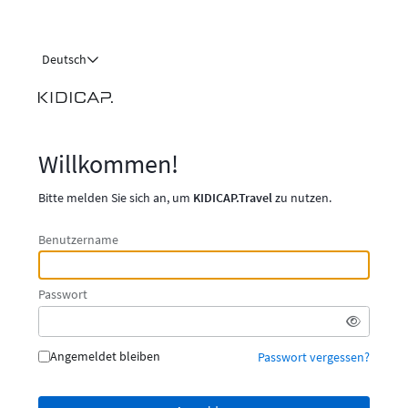
Deutsch
Willkommen!
Bitte melden Sie sich an, um
KIDICAP.Travel
zu nutzen.
Benutzername
Passwort
Angemeldet bleiben
Passwort vergessen?