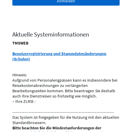
Aktuelle Systeminformationen
TMSWEB
Benutzerregistrierung und Stammdatenänderungen
(Schulen)
Hinweis:
Aufgrund von Personalengpässen kann es insbesondere bei
Reisekostenabrechnungen zu verlängerten
Bearbeitungszeiten kommen. Bitte beantragen Sie deshalb
auch Ihre Dienstreisen so frühzeitig wie möglich.
– Ihre ZLRSt -
---------------------------------------------------------------------
Das System ist freigegeben für die Nutzung mit den aktuellen
Standardbrowsern.
Bitte beachten Sie die Mindestanforderungen der