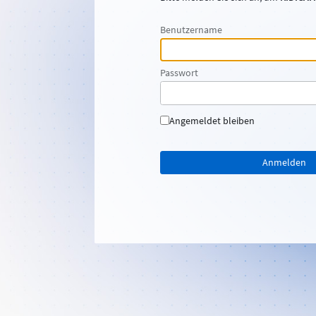
Benutzername
Passwort
Angemeldet bleiben